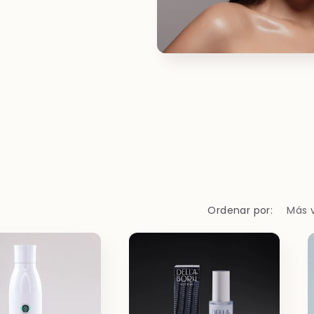
Ordenar por: