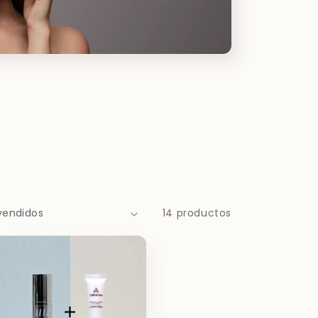
14 productos